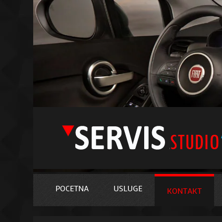
POCETNA
USLUGE
KONTAKT