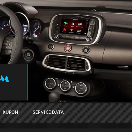
KUPON
SERVICE DATA