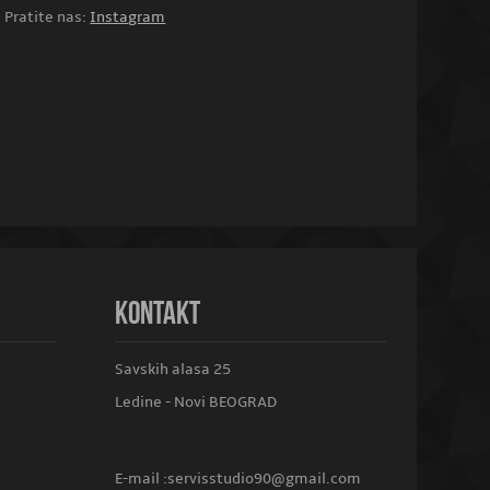
Pratite nas:
Instagram
KONTAKT
Savskih alasa 25
Ledine - Novi BEOGRAD
E-mail :
servisstudio90@gmail.com