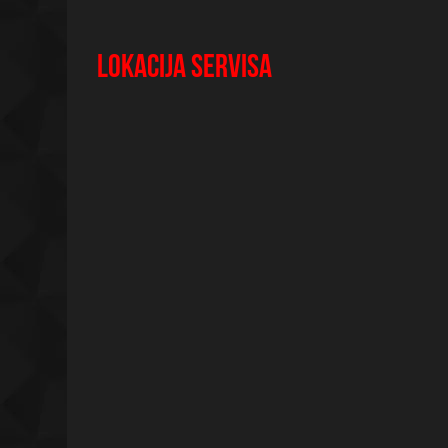
LOKACIJA SERVISA